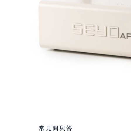
常見問與答