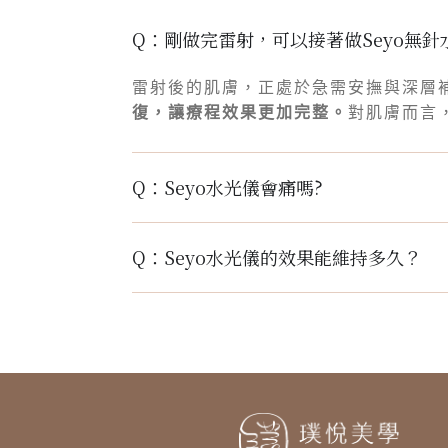
Q：剛做完雷射，可以接著做Seyo無針
雷射後的肌膚，正處於急需安撫與深層
復，讓療程效果更加完整。
對肌膚而言
Q：Seyo水光儀會痛嗎?
Q：Seyo水光儀的效果能維持多久？