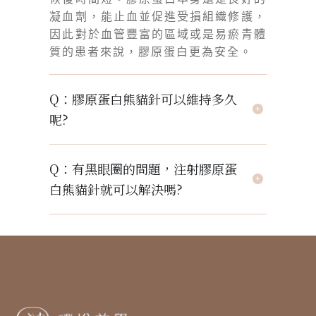
凝血劑，能止血並促進受損組織修護，
因此對於血管豐富的區域或是易瘀青體
質的患者來說，膠原蛋白更為安全。
Q：膠原蛋白熊貓針可以維持多久
呢?
Q：有黑眼圈的問題，注射膠原蛋
白熊貓針就可以解決嗎?